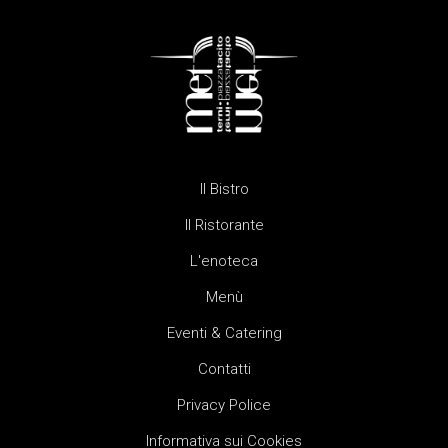
Il Bistro
Il Ristorante
L'enoteca
Menù
Eventi & Catering
Contatti
Privacy Police
Informativa sui Cookies