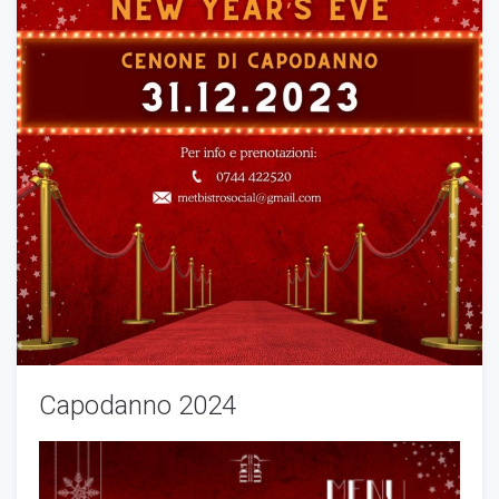
Capodanno 2024