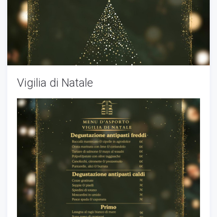
Vigilia di Natale