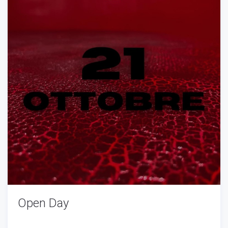
Open Day